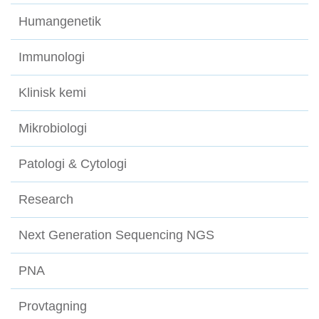
Humangenetik
Immunologi
Klinisk kemi
Mikrobiologi
Patologi & Cytologi
Research
Next Generation Sequencing NGS
PNA
Provtagning