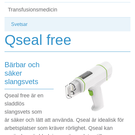
Transfusionsmedicin
Svetsar
Qseal free
Bärbar och
säker
slangsvets
Qseal free är en
sladdlös
slangsvets som
är säker och lätt att använda. Qseal är idealisk för
arbetsplatser som kräver rörlighet. Qseal kan