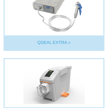
QSEAL EXTRA »