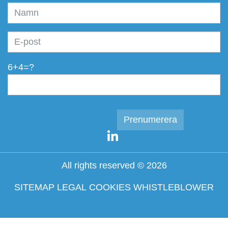
6+4=?
All rights reserved © 2026
SITEMAP
LEGAL
COOKIES
WHISTLEBLOWER