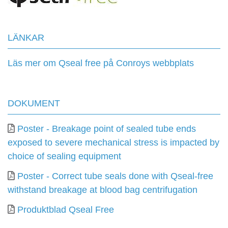
LÄNKAR
Läs mer om Qseal free på Conroys webbplats
DOKUMENT
Poster - Breakage point of sealed tube ends
exposed to severe mechanical stress is impacted by
choice of sealing equipment
Poster - Correct tube seals done with Qseal-free
withstand breakage at blood bag centrifugation
Produktblad Qseal Free