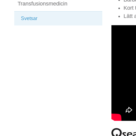
Transfusionsmedicin
Kort 
Lätt 
Svetsar