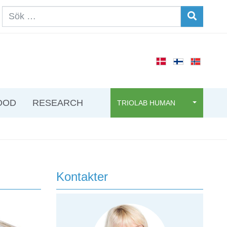
OOD
RESEARCH
TRIOLAB HUMAN
Kontakter