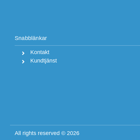
Snabblänkar
Kontakt
Kundtjänst
All rights reserved © 2026