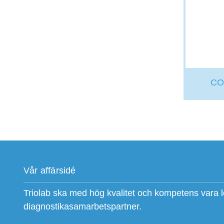
CO
Vår affärsidé
Triolab ska med hög kvalitet och kompetens vara 
diagnostikasamarbetspartner.