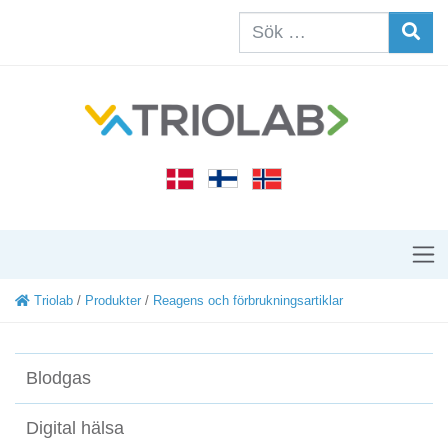
Triolab
/
Produkter
/
Reagens och förbrukningsartiklar
Blodgas
Digital hälsa