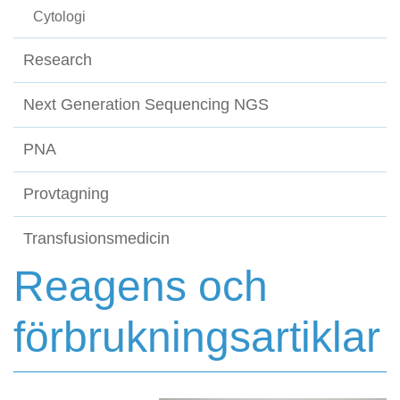
Cytologi
Research
Next Generation Sequencing NGS
PNA
Provtagning
Transfusionsmedicin
Reagens och
förbrukningsartiklar