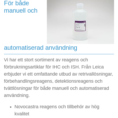
För både
manuell och
automatiserad användning
Vi har ett stort sortiment av reagens och
förbrukningsartiklar för IHC och ISH. Från Leica
erbjuder vi ett omfattande utbud av retrivallösningar,
förbehandlingsreagens, detektionsreagens och
tvättlösningar för både manuell och automatiserad
användning.
Novocastra reagens och tillbehör av hög
kvalitet