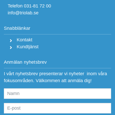
Telefon 031-81 72 00
info@triolab.se
Snabblänkar
Kontakt
Kundtjänst
Anmälan nyhetsbrev
I vårt nyhetsbrev presenterar vi nyheter inom våra
fokusområden. Välkommen att anmäla dig!