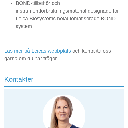
BOND-tillbehör och
instrumentförbrukningsmaterial designade för
Leica Biosystems helautomatiserade BOND-
system
Läs mer på Leicas webbplats
och kontakta oss
gärna om du har frågor.
Kontakter